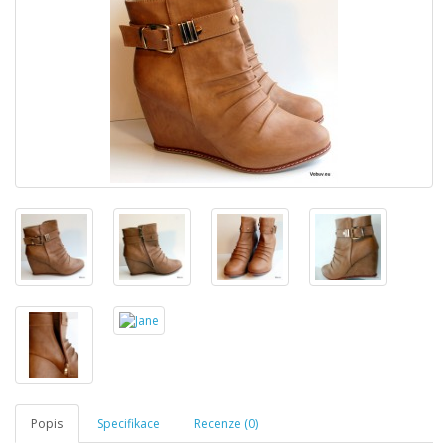
Popis
Specifikace
Recenze (0)